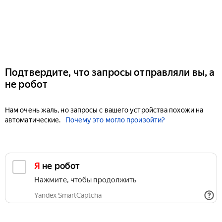
Подтвердите, что запросы отправляли вы, а
не робот
Нам очень жаль, но запросы с вашего устройства похожи на
автоматические.
Почему это могло произойти?
Я не робот
Нажмите, чтобы продолжить
Yandex SmartCaptcha