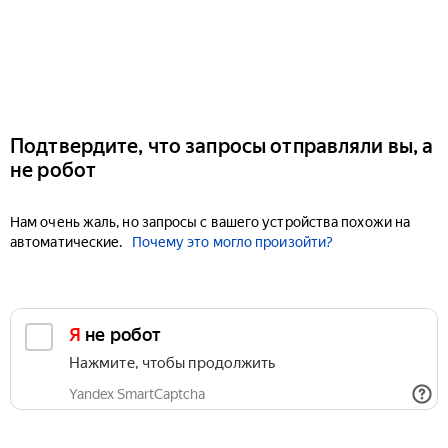
Подтвердите, что запросы отправляли вы, а
не робот
Нам очень жаль, но запросы с вашего устройства похожи на
автоматические.
Почему это могло произойти?
Я не робот
Нажмите, чтобы продолжить
Yandex SmartCaptcha