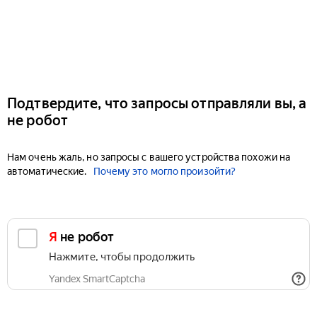
Подтвердите, что запросы отправляли вы, а
не робот
Нам очень жаль, но запросы с вашего устройства похожи на
автоматические.
Почему это могло произойти?
Я не робот
Нажмите, чтобы продолжить
Yandex SmartCaptcha