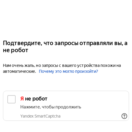
Подтвердите, что запросы отправляли вы, а
не робот
Нам очень жаль, но запросы с вашего устройства похожи на
автоматические.
Почему это могло произойти?
Я не робот
Нажмите, чтобы продолжить
Yandex SmartCaptcha