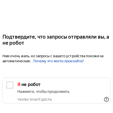
Подтвердите, что запросы отправляли вы, а
не робот
Нам очень жаль, но запросы с вашего устройства похожи на
автоматические.
Почему это могло произойти?
Я не робот
Нажмите, чтобы продолжить
Yandex SmartCaptcha