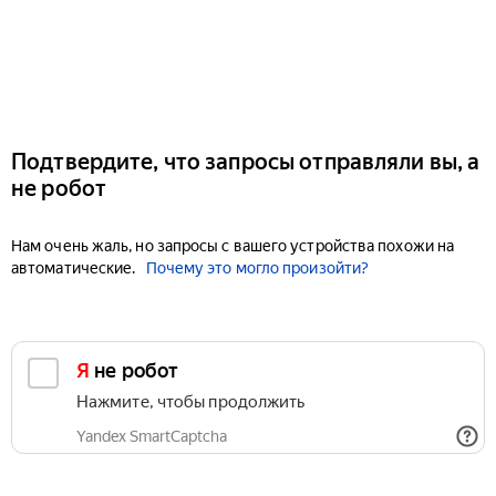
Подтвердите, что запросы отправляли вы, а
не робот
Нам очень жаль, но запросы с вашего устройства похожи на
автоматические.
Почему это могло произойти?
Я не робот
Нажмите, чтобы продолжить
Yandex SmartCaptcha