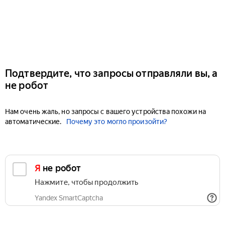
Подтвердите, что запросы отправляли вы, а
не робот
Нам очень жаль, но запросы с вашего устройства похожи на
автоматические.
Почему это могло произойти?
Я не робот
Нажмите, чтобы продолжить
Yandex SmartCaptcha