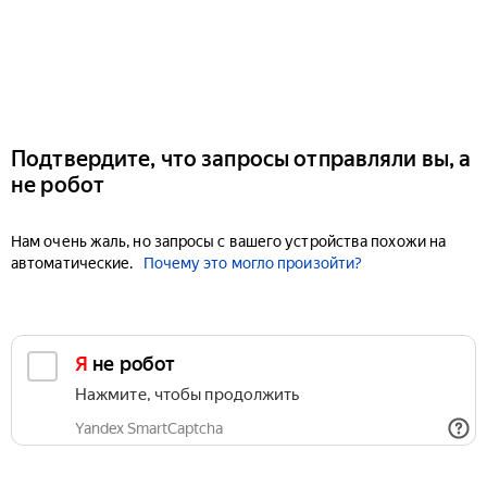
Подтвердите, что запросы отправляли вы, а
не робот
Нам очень жаль, но запросы с вашего устройства похожи на
автоматические.
Почему это могло произойти?
Я не робот
Нажмите, чтобы продолжить
Yandex SmartCaptcha