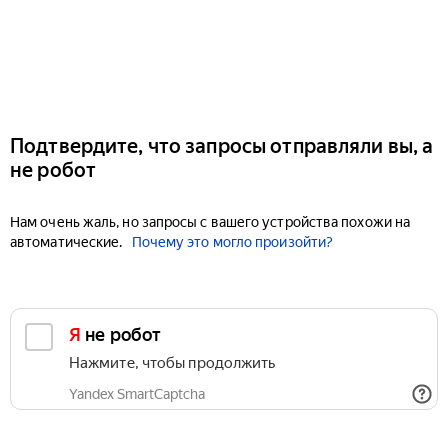
Подтвердите, что запросы отправляли вы, а
не робот
Нам очень жаль, но запросы с вашего устройства похожи на
автоматические.
Почему это могло произойти?
Я не робот
Нажмите, чтобы продолжить
Yandex SmartCaptcha