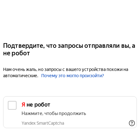
Подтвердите, что запросы отправляли вы, а
не робот
Нам очень жаль, но запросы с вашего устройства похожи на
автоматические.
Почему это могло произойти?
Я не робот
Нажмите, чтобы продолжить
Yandex SmartCaptcha