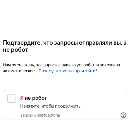
Подтвердите, что запросы отправляли вы, а
не робот
Нам очень жаль, но запросы с вашего устройства похожи на
автоматические.
Почему это могло произойти?
Я не робот
Нажмите, чтобы продолжить
Yandex SmartCaptcha