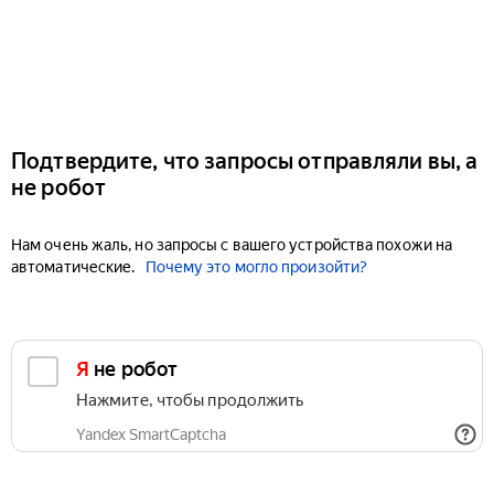
Подтвердите, что запросы отправляли вы, а
не робот
Нам очень жаль, но запросы с вашего устройства похожи на
автоматические.
Почему это могло произойти?
Я не робот
Нажмите, чтобы продолжить
Yandex SmartCaptcha