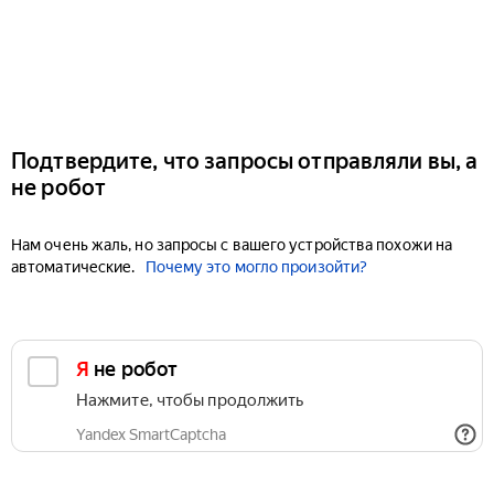
Подтвердите, что запросы отправляли вы, а
не робот
Нам очень жаль, но запросы с вашего устройства похожи на
автоматические.
Почему это могло произойти?
Я не робот
Нажмите, чтобы продолжить
Yandex SmartCaptcha