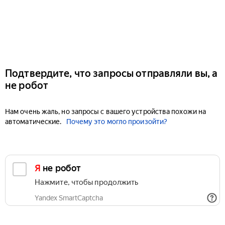
Подтвердите, что запросы отправляли вы, а
не робот
Нам очень жаль, но запросы с вашего устройства похожи на
автоматические.
Почему это могло произойти?
Я не робот
Нажмите, чтобы продолжить
Yandex SmartCaptcha