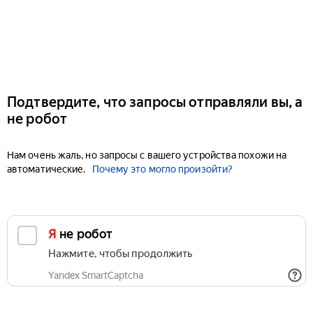
Подтвердите, что запросы отправляли вы, а
не робот
Нам очень жаль, но запросы с вашего устройства похожи на
автоматические.
Почему это могло произойти?
Я не робот
Нажмите, чтобы продолжить
Yandex SmartCaptcha