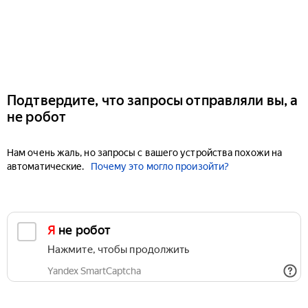
Подтвердите, что запросы отправляли вы, а
не робот
Нам очень жаль, но запросы с вашего устройства похожи на
автоматические.
Почему это могло произойти?
Я не робот
Нажмите, чтобы продолжить
Yandex SmartCaptcha