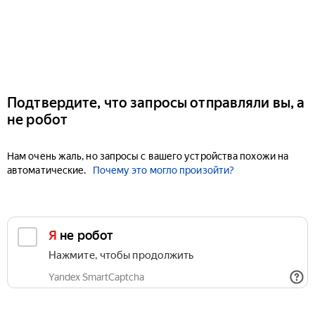
Подтвердите, что запросы отправляли вы, а
не робот
Нам очень жаль, но запросы с вашего устройства похожи на
автоматические.
Почему это могло произойти?
Я не робот
Нажмите, чтобы продолжить
Yandex SmartCaptcha