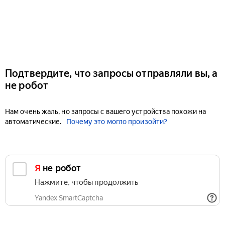
Подтвердите, что запросы отправляли вы, а
не робот
Нам очень жаль, но запросы с вашего устройства похожи на
автоматические.
Почему это могло произойти?
Я не робот
Нажмите, чтобы продолжить
Yandex SmartCaptcha