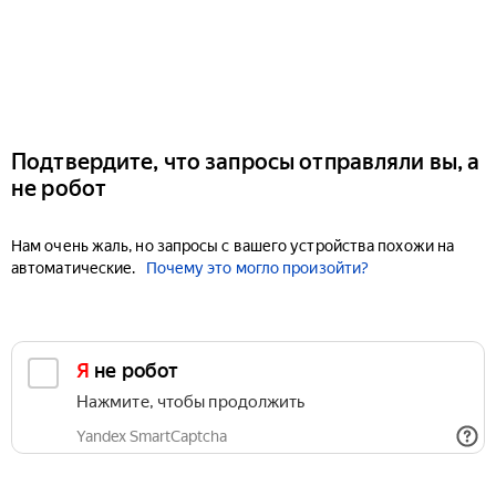
Подтвердите, что запросы отправляли вы, а
не робот
Нам очень жаль, но запросы с вашего устройства похожи на
автоматические.
Почему это могло произойти?
Я не робот
Нажмите, чтобы продолжить
Yandex SmartCaptcha