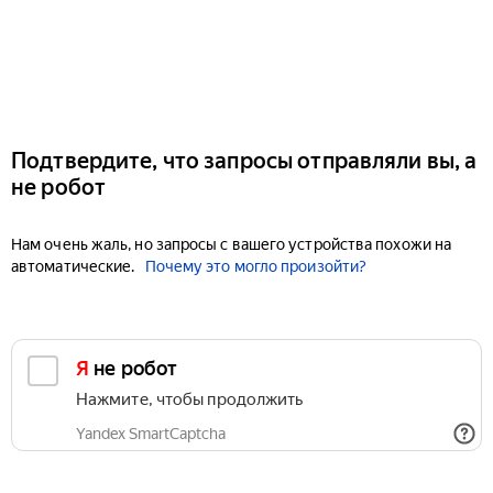
Подтвердите, что запросы отправляли вы, а
не робот
Нам очень жаль, но запросы с вашего устройства похожи на
автоматические.
Почему это могло произойти?
Я не робот
Нажмите, чтобы продолжить
Yandex SmartCaptcha