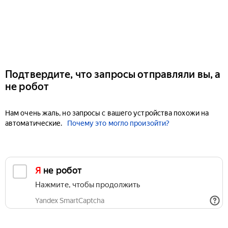
Подтвердите, что запросы отправляли вы, а
не робот
Нам очень жаль, но запросы с вашего устройства похожи на
автоматические.
Почему это могло произойти?
Я не робот
Нажмите, чтобы продолжить
Yandex SmartCaptcha