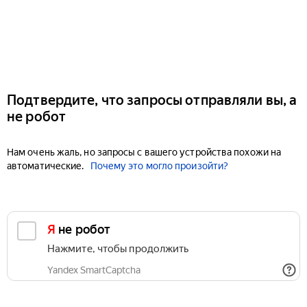
Подтвердите, что запросы отправляли вы, а
не робот
Нам очень жаль, но запросы с вашего устройства похожи на
автоматические.
Почему это могло произойти?
Я не робот
Нажмите, чтобы продолжить
Yandex SmartCaptcha