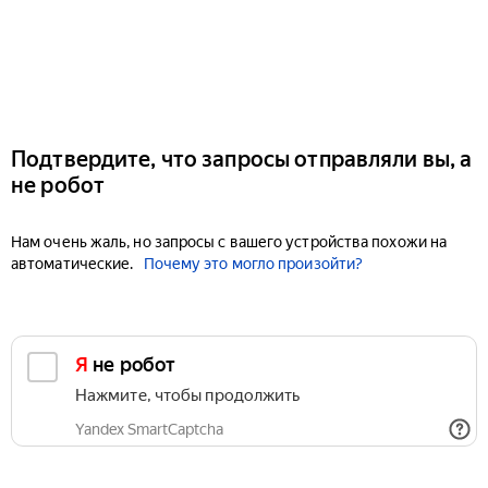
Подтвердите, что запросы отправляли вы, а
не робот
Нам очень жаль, но запросы с вашего устройства похожи на
автоматические.
Почему это могло произойти?
Я не робот
Нажмите, чтобы продолжить
Yandex SmartCaptcha