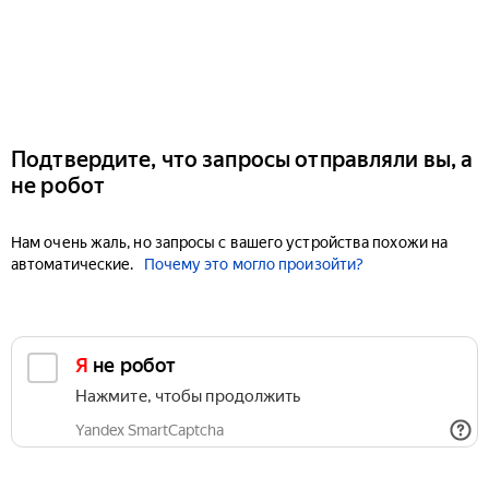
Подтвердите, что запросы отправляли вы, а
не робот
Нам очень жаль, но запросы с вашего устройства похожи на
автоматические.
Почему это могло произойти?
Я не робот
Нажмите, чтобы продолжить
Yandex SmartCaptcha