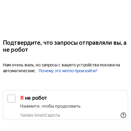
Подтвердите, что запросы отправляли вы, а
не робот
Нам очень жаль, но запросы с вашего устройства похожи на
автоматические.
Почему это могло произойти?
Я не робот
Нажмите, чтобы продолжить
Yandex SmartCaptcha