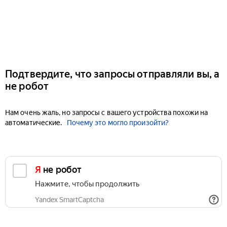
Подтвердите, что запросы отправляли вы, а
не робот
Нам очень жаль, но запросы с вашего устройства похожи на
автоматические.
Почему это могло произойти?
Я не робот
Нажмите, чтобы продолжить
Yandex SmartCaptcha