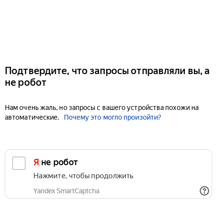
Подтвердите, что запросы отправляли вы, а
не робот
Нам очень жаль, но запросы с вашего устройства похожи на
автоматические.
Почему это могло произойти?
Я не робот
Нажмите, чтобы продолжить
Yandex SmartCaptcha