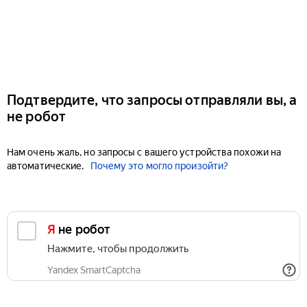
Подтвердите, что запросы отправляли вы, а
не робот
Нам очень жаль, но запросы с вашего устройства похожи на
автоматические.
Почему это могло произойти?
Я не робот
Нажмите, чтобы продолжить
Yandex SmartCaptcha