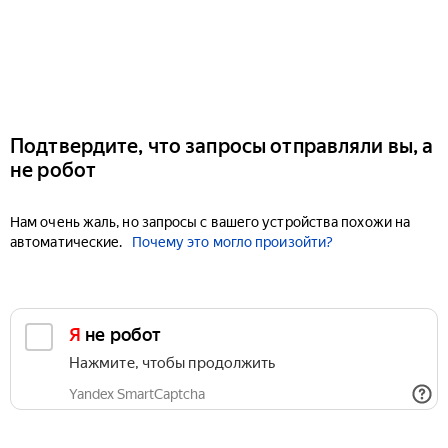
Подтвердите, что запросы отправляли вы, а
не робот
Нам очень жаль, но запросы с вашего устройства похожи на
автоматические.
Почему это могло произойти?
Я не робот
Нажмите, чтобы продолжить
Yandex SmartCaptcha