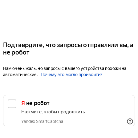
Подтвердите, что запросы отправляли вы, а
не робот
Нам очень жаль, но запросы с вашего устройства похожи на
автоматические.
Почему это могло произойти?
Я не робот
Нажмите, чтобы продолжить
Yandex SmartCaptcha