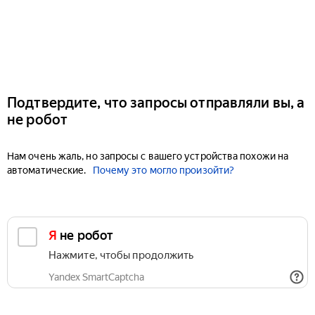
Подтвердите, что запросы отправляли вы, а
не робот
Нам очень жаль, но запросы с вашего устройства похожи на
автоматические.
Почему это могло произойти?
Я не робот
Нажмите, чтобы продолжить
Yandex SmartCaptcha