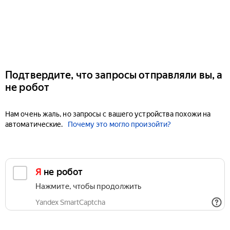
Подтвердите, что запросы отправляли вы, а
не робот
Нам очень жаль, но запросы с вашего устройства похожи на
автоматические.
Почему это могло произойти?
Я не робот
Нажмите, чтобы продолжить
Yandex SmartCaptcha