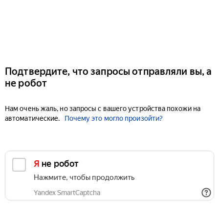
Подтвердите, что запросы отправляли вы, а
не робот
Нам очень жаль, но запросы с вашего устройства похожи на
автоматические.
Почему это могло произойти?
Я не робот
Нажмите, чтобы продолжить
Yandex SmartCaptcha