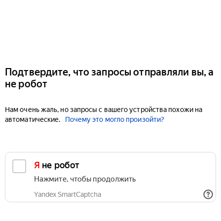
Подтвердите, что запросы отправляли вы, а
не робот
Нам очень жаль, но запросы с вашего устройства похожи на
автоматические.
Почему это могло произойти?
Я не робот
Нажмите, чтобы продолжить
Yandex SmartCaptcha