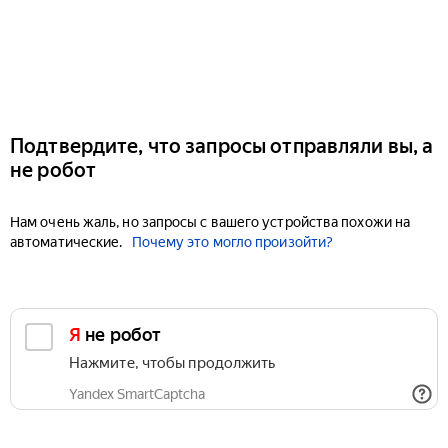
Подтвердите, что запросы отправляли вы, а
не робот
Нам очень жаль, но запросы с вашего устройства похожи на
автоматические.
Почему это могло произойти?
Я не робот
Нажмите, чтобы продолжить
Yandex SmartCaptcha