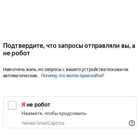
Подтвердите, что запросы отправляли вы, а
не робот
Нам очень жаль, но запросы с вашего устройства похожи на
автоматические.
Почему это могло произойти?
Я не робот
Нажмите, чтобы продолжить
Yandex SmartCaptcha