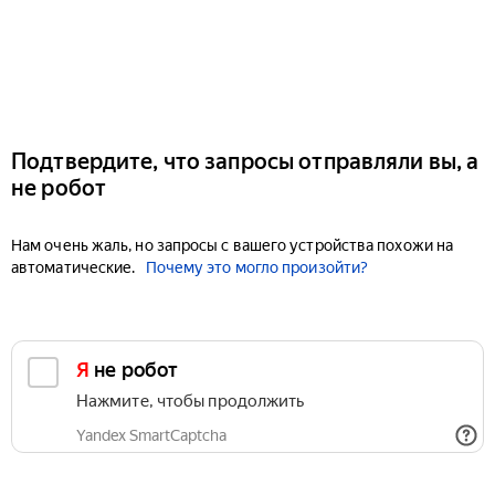
Подтвердите, что запросы отправляли вы, а
не робот
Нам очень жаль, но запросы с вашего устройства похожи на
автоматические.
Почему это могло произойти?
Я не робот
Нажмите, чтобы продолжить
Yandex SmartCaptcha