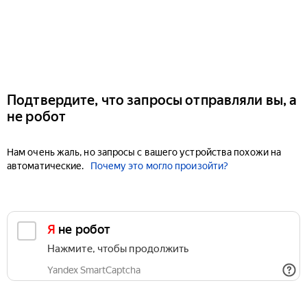
Подтвердите, что запросы отправляли вы, а
не робот
Нам очень жаль, но запросы с вашего устройства похожи на
автоматические.
Почему это могло произойти?
Я не робот
Нажмите, чтобы продолжить
Yandex SmartCaptcha