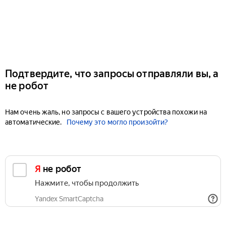
Подтвердите, что запросы отправляли вы, а
не робот
Нам очень жаль, но запросы с вашего устройства похожи на
автоматические.
Почему это могло произойти?
Я не робот
Нажмите, чтобы продолжить
Yandex SmartCaptcha