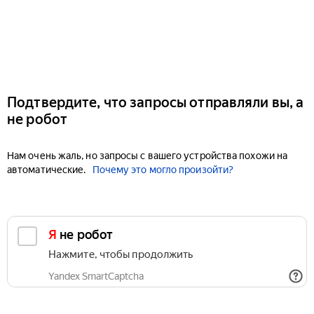
Подтвердите, что запросы отправляли вы, а
не робот
Нам очень жаль, но запросы с вашего устройства похожи на
автоматические.
Почему это могло произойти?
Я не робот
Нажмите, чтобы продолжить
Yandex SmartCaptcha