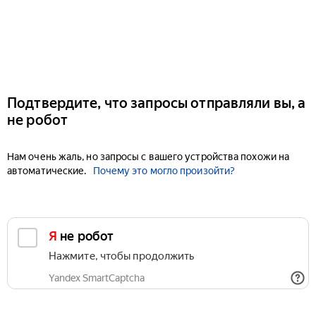
Подтвердите, что запросы отправляли вы, а
не робот
Нам очень жаль, но запросы с вашего устройства похожи на
автоматические.
Почему это могло произойти?
Я не робот
Нажмите, чтобы продолжить
Yandex SmartCaptcha