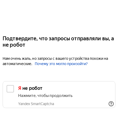
Подтвердите, что запросы отправляли вы, а
не робот
Нам очень жаль, но запросы с вашего устройства похожи на
автоматические.
Почему это могло произойти?
Я не робот
Нажмите, чтобы продолжить
Yandex SmartCaptcha