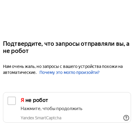
Подтвердите, что запросы отправляли вы, а
не робот
Нам очень жаль, но запросы с вашего устройства похожи на
автоматические.
Почему это могло произойти?
Я не робот
Нажмите, чтобы продолжить
Yandex SmartCaptcha