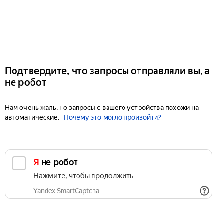
Подтвердите, что запросы отправляли вы, а
не робот
Нам очень жаль, но запросы с вашего устройства похожи на
автоматические.
Почему это могло произойти?
Я не робот
Нажмите, чтобы продолжить
Yandex SmartCaptcha