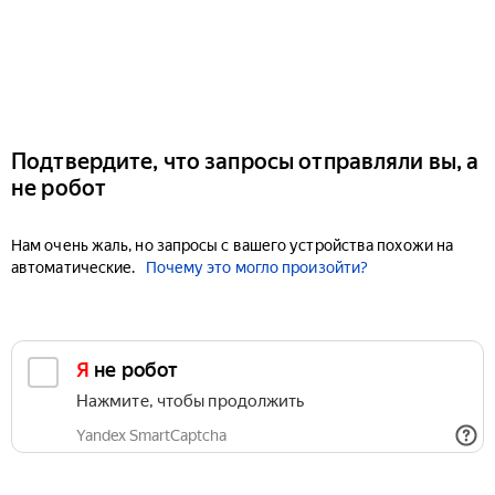
Подтвердите, что запросы отправляли вы, а
не робот
Нам очень жаль, но запросы с вашего устройства похожи на
автоматические.
Почему это могло произойти?
Я не робот
Нажмите, чтобы продолжить
Yandex SmartCaptcha