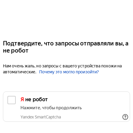
Подтвердите, что запросы отправляли вы, а
не робот
Нам очень жаль, но запросы с вашего устройства похожи на
автоматические.
Почему это могло произойти?
Я не робот
Нажмите, чтобы продолжить
Yandex SmartCaptcha