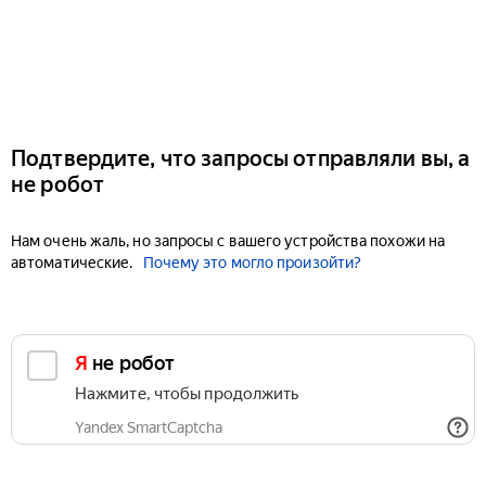
Подтвердите, что запросы отправляли вы, а
не робот
Нам очень жаль, но запросы с вашего устройства похожи на
автоматические.
Почему это могло произойти?
Я не робот
Нажмите, чтобы продолжить
Yandex SmartCaptcha