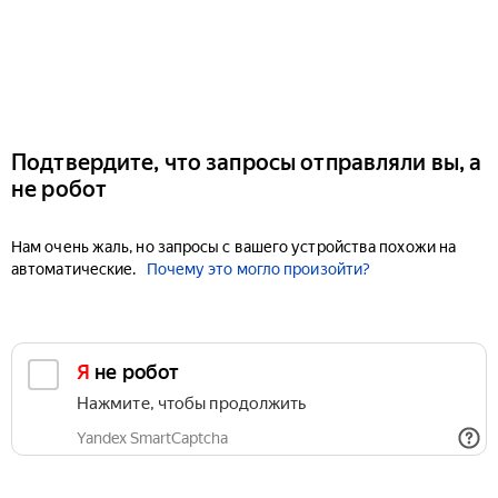
Подтвердите, что запросы отправляли вы, а
не робот
Нам очень жаль, но запросы с вашего устройства похожи на
автоматические.
Почему это могло произойти?
Я не робот
Нажмите, чтобы продолжить
Yandex SmartCaptcha