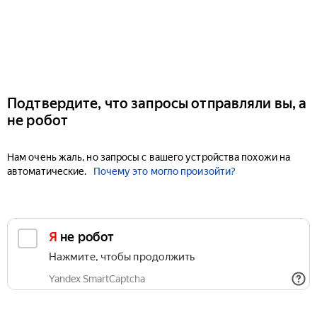
Подтвердите, что запросы отправляли вы, а
не робот
Нам очень жаль, но запросы с вашего устройства похожи на
автоматические.
Почему это могло произойти?
Я не робот
Нажмите, чтобы продолжить
Yandex SmartCaptcha