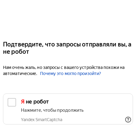
Подтвердите, что запросы отправляли вы, а
не робот
Нам очень жаль, но запросы с вашего устройства похожи на
автоматические.
Почему это могло произойти?
Я не робот
Нажмите, чтобы продолжить
Yandex SmartCaptcha